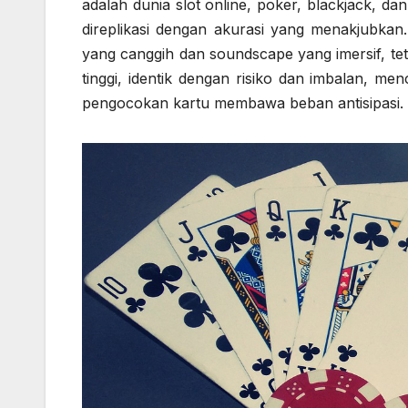
adalah dunia slot online, poker, blackjack, d
direplikasi dengan akurasi yang menakjubkan.
yang canggih dan soundscape yang imersif, tet
tinggi, identik dengan risiko dan imbalan, me
pengocokan kartu membawa beban antisipasi.