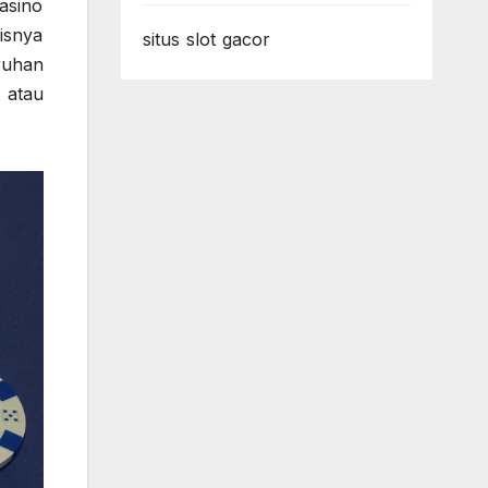
kasino
isnya
situs slot gacor
ruhan
 atau