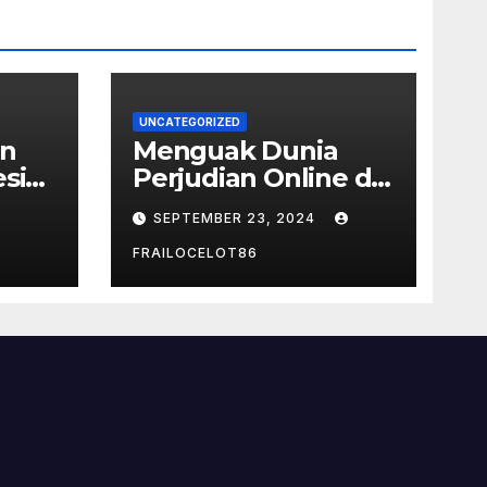
UNCATEGORIZED
an
Menguak Dunia
sia:
Perjudian Online di
ga
Indonesia: Dari
SEPTEMBER 23, 2024
Poker Hingga Slot
FRAILOCELOT86