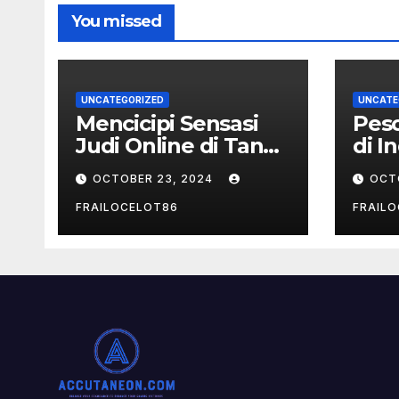
You missed
UNCATEGORIZED
UNCATE
Mencicipi Sensasi
Peso
Judi Online di Tanah
di I
Air
Kes
OCTOBER 23, 2024
OCT
Keu
Ber
FRAILOCELOT86
FRAIL