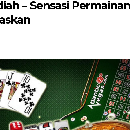
diah – Sensasi Permaina
paskan