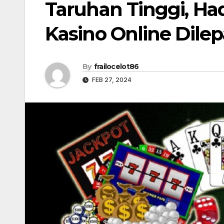
Taruhan Tinggi, Ha
Kasino Online Dile
By
frailocelot86
FEB 27, 2024