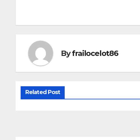
By
frailocelot86
Related Post