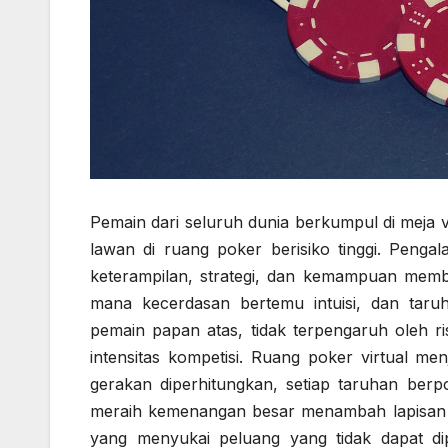
Pemain dari seluruh dunia berkumpul di meja vi
lawan di ruang poker berisiko tinggi. Penga
keterampilan, strategi, dan kemampuan memb
mana kecerdasan bertemu intuisi, dan tar
pemain papan atas, tidak terpengaruh oleh ri
intensitas kompetisi. Ruang poker virtual men
gerakan diperhitungkan, setiap taruhan be
meraih kemenangan besar menambah lapisan k
yang menyukai peluang yang tidak dapat dip