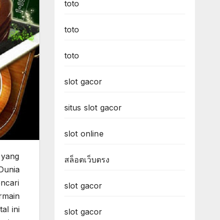
toto
toto
toto
slot gacor
situs slot gacor
slot online
 yang
สล็อตเว็บตรง
Dunia
ncari
slot gacor
rmain
al ini
slot gacor