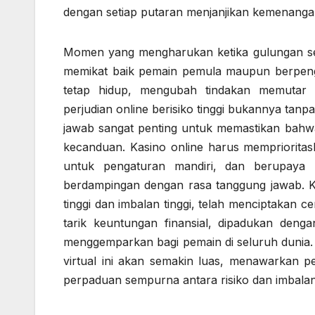
dengan setiap putaran menjanjikan kemenang
Momen yang mengharukan ketika gulungan sej
memikat baik pemain pemula maupun berpeng
tetap hidup, mengubah tindakan memutar 
perjudian online berisiko tinggi bukannya tanp
jawab sangat penting untuk memastikan bahwa 
kecanduan. Kasino online harus mempriorita
untuk pengaturan mandiri, dan berupaya 
berdampingan dengan rasa tanggung jawab. K
tinggi dan imbalan tinggi, telah menciptakan c
tarik keuntungan finansial, dipadukan deng
menggemparkan bagi pemain di seluruh dunia. 
virtual ini akan semakin luas, menawarkan 
perpaduan sempurna antara risiko dan imbalan