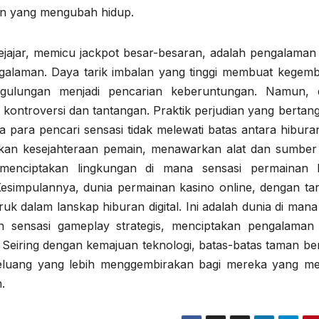
an yang mengubah hidup.
ajar, memicu jackpot besar-besaran, adalah pengalaman
alaman. Daya tarik imbalan yang tinggi membuat kegemb
gulungan menjadi pencarian keberuntungan. Namun, 
a kontroversi dan tantangan. Praktik perjudian yang berta
para pencari sensasi tidak melewati batas antara hibura
skan kesejahteraan pemain, menawarkan alat dan sumber
menciptakan lingkungan di mana sensasi permainan 
esimpulannya, dunia permainan kasino online, dengan ta
eruk dalam lanskap hiburan digital. Ini adalah dunia di man
an sensasi gameplay strategis, menciptakan pengalaman
Seiring dengan kemajuan teknologi, batas-batas taman be
peluang yang lebih menggembirakan bagi mereka yang me
.