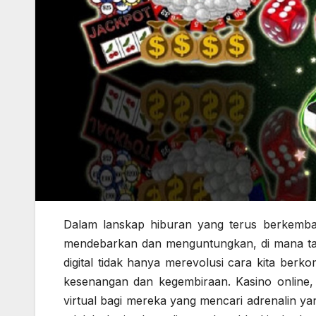
Dalam lanskap hiburan yang terus berkemban
mendebarkan dan menguntungkan, di mana taruha
digital tidak hanya merevolusi cara kita ber
kesenangan dan kegembiraan. Kasino online
virtual bagi mereka yang mencari adrenalin yang d