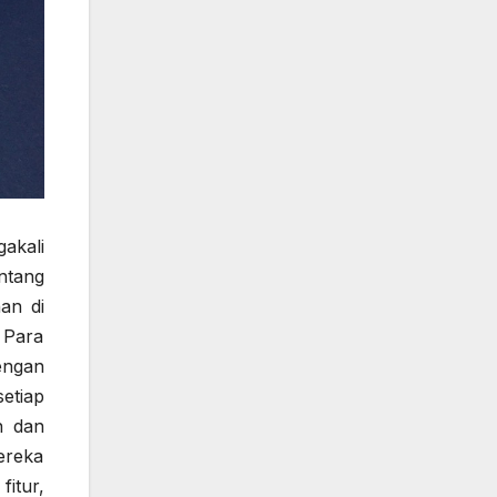
gakali
ntang
an di
 Para
engan
etiap
n dan
ereka
itur,